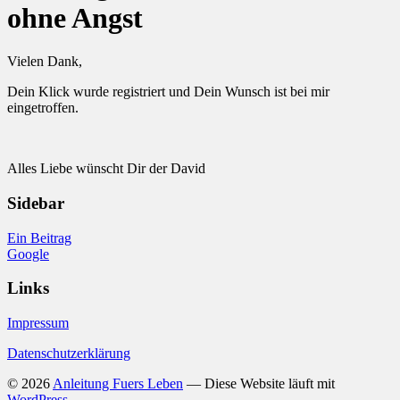
ohne Angst
Vielen Dank,
Dein Klick wurde registriert und Dein Wunsch ist bei mir
eingetroffen.
Alles Liebe wünscht Dir der David
Sidebar
Ein Beitrag
Google
Links
Impressum
Datenschutzerklärung
© 2026
Anleitung Fuers Leben
— Diese Website läuft mit
WordPress