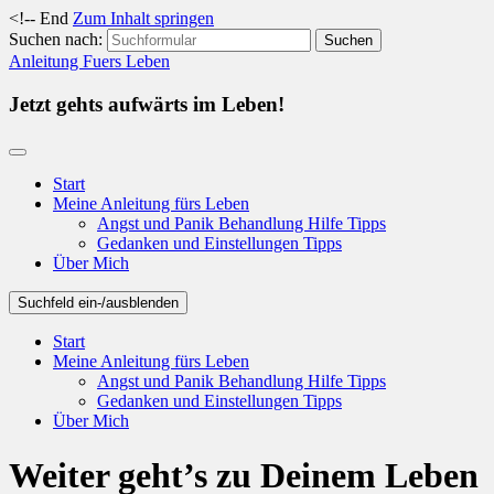
<!-- End
Zum Inhalt springen
Suchen nach:
Anleitung Fuers Leben
Jetzt gehts aufwärts im Leben!
Start
Meine Anleitung fürs Leben
Angst und Panik Behandlung Hilfe Tipps
Gedanken und Einstellungen Tipps
Über Mich
Suchfeld ein-/ausblenden
Start
Meine Anleitung fürs Leben
Angst und Panik Behandlung Hilfe Tipps
Gedanken und Einstellungen Tipps
Über Mich
Weiter geht’s zu Deinem Leben