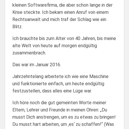
kleinen Softwarefirma, die aber schon lange in der
Krise steckte. Ich bekam einen Anruf von einem
Rechtsanwalt und mich traf der Schlag wie ein
Blitz.
Ich brauchte bis zum Alter von 40 Jahren, bis meine
alte Welt von heute auf morgen endgültig
zusammenbrach.
Das war im Januar 2016.
Jahrzehntelang arbeitete ich wie eine Maschine
und funktionierte einfach, um heute endgültig
festzustellen, dass alles eine Lüge war.
Ich höre noch die gut gemeinten Worte meiner
Eltern, Lehrer und Freunde in meinen Ohren: „Du
musst Dich anstrengen, um es zu etwas zu bringen!
Du musst hart arbeiten, um ‚es‘ zu schaffen!“ (Was