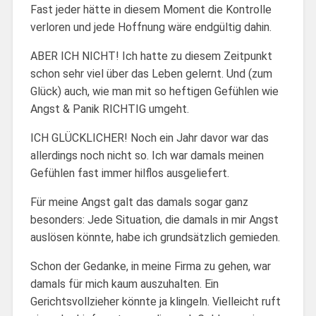
Fast jeder hätte in diesem Moment die Kontrolle
verloren und jede Hoffnung wäre endgültig dahin.
ABER ICH NICHT! Ich hatte zu diesem Zeitpunkt
schon sehr viel über das Leben gelernt. Und (zum
Glück) auch, wie man mit so heftigen Gefühlen wie
Angst & Panik RICHTIG umgeht.
ICH GLÜCKLICHER! Noch ein Jahr davor war das
allerdings noch nicht so. Ich war damals meinen
Gefühlen fast immer hilflos ausgeliefert.
Für meine Angst galt das damals sogar ganz
besonders: Jede Situation, die damals in mir Angst
auslösen könnte, habe ich grundsätzlich gemieden.
Schon der Gedanke, in meine Firma zu gehen, war
damals für mich kaum auszuhalten. Ein
Gerichtsvollzieher könnte ja klingeln. Vielleicht ruft