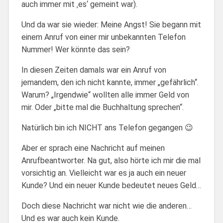
auch immer mit ‚es‘ gemeint war).
Und da war sie wieder: Meine Angst! Sie begann mit
einem Anruf von einer mir unbekannten Telefon
Nummer! Wer könnte das sein?
In diesen Zeiten damals war ein Anruf von
jemandem, den ich nicht kannte, immer „gefährlich“.
Warum? „Irgendwie“ wollten alle immer Geld von
mir. Oder „bitte mal die Buchhaltung sprechen“.
Natürlich bin ich NICHT ans Telefon gegangen 😉
Aber er sprach eine Nachricht auf meinen
Anrufbeantworter. Na gut, also hörte ich mir die mal
vorsichtig an. Vielleicht war es ja auch ein neuer
Kunde? Und ein neuer Kunde bedeutet neues Geld…
Doch diese Nachricht war nicht wie die anderen…
Und es war auch kein Kunde.