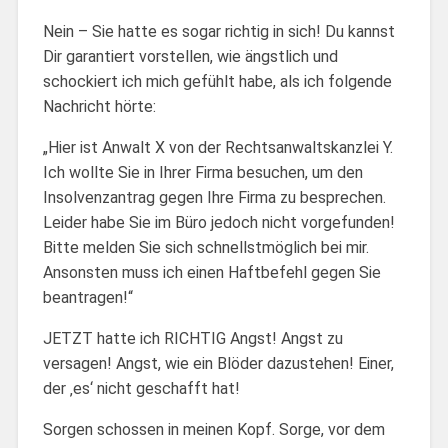
Nein – Sie hatte es sogar richtig in sich! Du kannst
Dir garantiert vorstellen, wie ängstlich und
schockiert ich mich gefühlt habe, als ich folgende
Nachricht hörte:
„Hier ist Anwalt X von der Rechtsanwaltskanzlei Y.
Ich wollte Sie in Ihrer Firma besuchen, um den
Insolvenzantrag gegen Ihre Firma zu besprechen.
Leider habe Sie im Büro jedoch nicht vorgefunden!
Bitte melden Sie sich schnellstmöglich bei mir.
Ansonsten muss ich einen Haftbefehl gegen Sie
beantragen!“
JETZT hatte ich RICHTIG Angst! Angst zu
versagen! Angst, wie ein Blöder dazustehen! Einer,
der ‚es‘ nicht geschafft hat!
Sorgen schossen in meinen Kopf. Sorge, vor dem