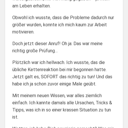
am Leben erhalten.
Obwohl ich wusste, dass die Probleme dadurch nur
größer wurden, konnte ich mich kaum zur Arbeit
motivieren.
Doch jetzt dieser Anruf! Oh ja: Das war meine
richtig große Prüfung…
Plötzlich war ich hellwach. Ich wusste, das die
übliche Kettenreaktion bei mir begonnen hatte.
Jetzt galt es, SOFORT das richtig zu tun! Und das
habe ich ja schon zuvor einige Male geübt.
Mit meinem neuen Wissen, war alles ziemlich
einfach. Ich kannte damals alle Ursachen, Tricks &
Tipps, was ich in so einer krassen Situation zu tun
ist.