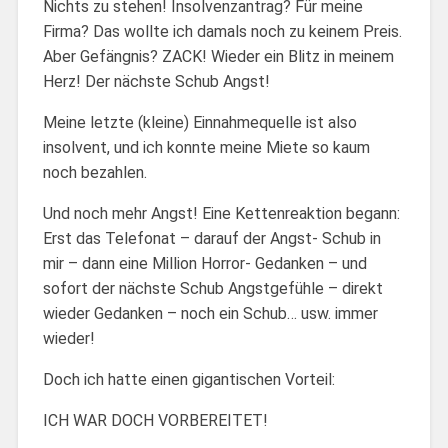
Nichts zu stehen! Insolvenzantrag? Für meine
Firma? Das wollte ich damals noch zu keinem Preis.
Aber Gefängnis? ZACK! Wieder ein Blitz in meinem
Herz! Der nächste Schub Angst!
Meine letzte (kleine) Einnahmequelle ist also
insolvent, und ich konnte meine Miete so kaum
noch bezahlen.
Und noch mehr Angst! Eine Kettenreaktion begann:
Erst das Telefonat – darauf der Angst- Schub in
mir – dann eine Million Horror- Gedanken – und
sofort der nächste Schub Angstgefühle – direkt
wieder Gedanken – noch ein Schub… usw. immer
wieder!
Doch ich hatte einen gigantischen Vorteil:
ICH WAR DOCH VORBEREITET!