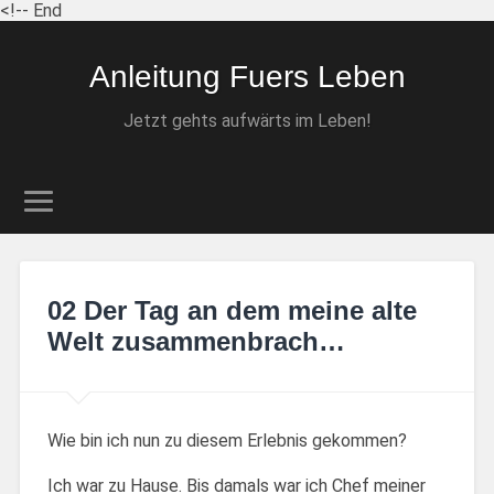
<!-- End
Anleitung Fuers Leben
Jetzt gehts aufwärts im Leben!
02 Der Tag an dem meine alte
Welt zusammenbrach…
Wie bin ich nun zu diesem Erlebnis gekommen?
Ich war zu Hause. Bis damals war ich Chef meiner