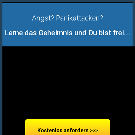
Angst? Panikattacken?
Lerne das Geheimnis und Du bist frei...
Kostenlos anfordern >>>